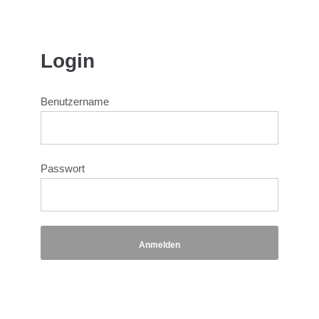
Login
Benutzername
Passwort
Anmelden