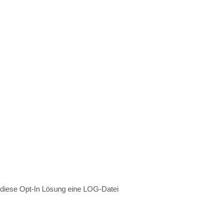
t diese Opt-In Lösung eine LOG-Datei