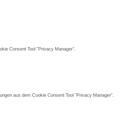
okie Consent Tool "Privacy Manager".
ellungen aus dem Cookie Consent Tool "Privacy Manager".