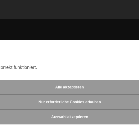
rekt funktioniert.